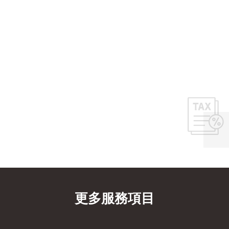
更多服務項目