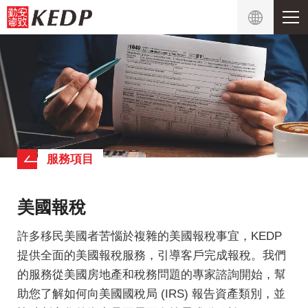
服務項目
美國報稅
許多移民美國者苦惱於複雜的美國報稅事宜，KEDP
提供全面的美國報稅服務，引導客戶完成報稅。我們
的服務從美國房地產和稅務問題的專家諮詢開始，幫
助您了解如何向美國國稅局 (IRS) 報告資產類別，並