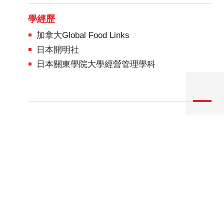
學經歷
加拿大Global Food Links
日本開明社
日本關東學院大學經營管理學科