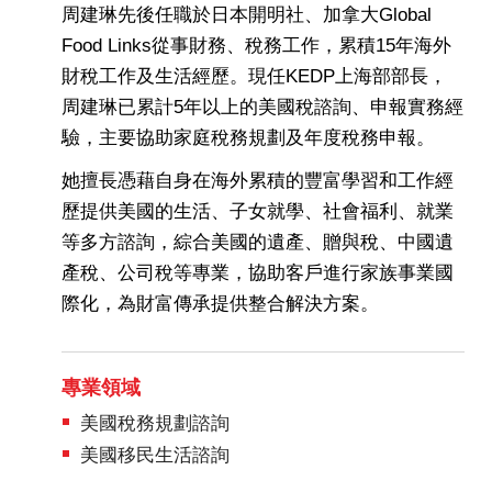
周建琳先後任職於日本開明社、加拿大Global
Food Links從事財務、稅務工作，累積15年海外
財稅工作及生活經歷。現任KEDP上海部部長，
周建琳已累計5年以上的美國稅諮詢、申報實務經
驗，主要協助家庭稅務規劃及年度稅務申報。
她擅長憑藉自身在海外累積的豐富學習和工作經
歷提供美國的生活、子女就學、社會福利、就業
等多方諮詢，綜合美國的遺產、贈與稅、中國遺
產稅、公司稅等專業，協助客戶進行家族事業國
際化，為財富傳承提供整合解決方案。
專業領域
美國稅務規劃諮詢
美國移民生活諮詢